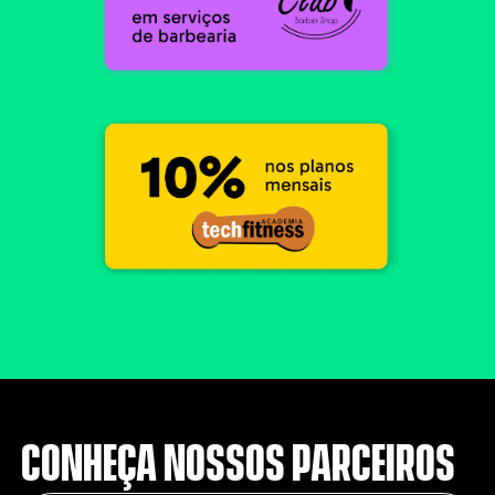
CONHEÇA NOSSOS PARCEIROS