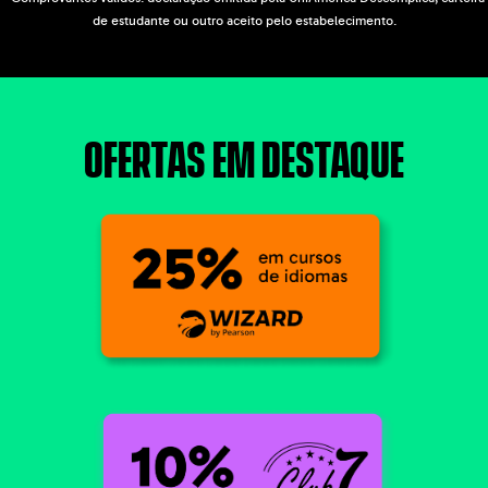
de estudante ou outro aceito pelo estabelecimento.
OFERTAS EM DESTAQUE