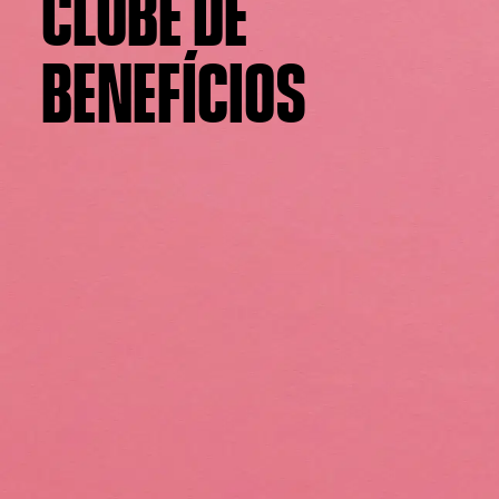
CLUBE DE
BENEFÍCIOS