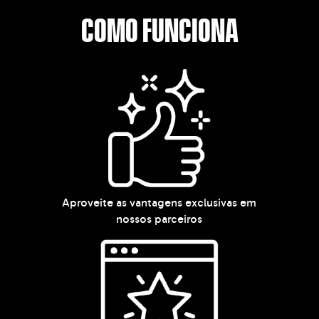
COMO FUNCIONA
Aproveite as vantagens exclusivas em
nossos parceiros