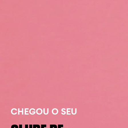
CHEGOU O SEU