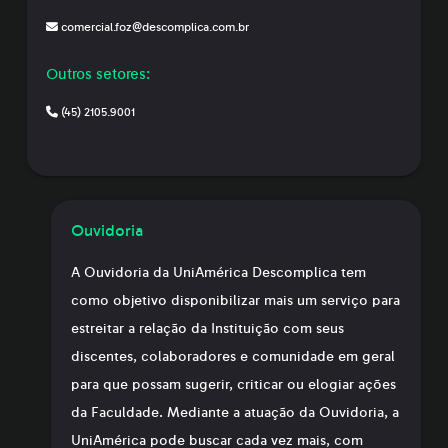
comercial.foz@descomplica.com.br
Outros setores:
(45) 2105.9001
Ouvidoria
A Ouvidoria da UniAmérica Descomplica tem
como objetivo disponibilizar mais um serviço para
estreitar a relação da Instituição com seus
discentes, colaboradores e comunidade em geral
para que possam sugerir, criticar ou elogiar ações
da Faculdade. Mediante a atuação da Ouvidoria, a
UniAmérica pode buscar cada vez mais, com