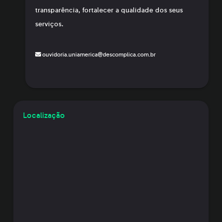
transparência, fortalecer a qualidade dos seus
serviços.
ouvidoria.uniamerica@descomplica.com.br
Localização