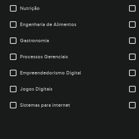
Nutrição
Engenharia de Alimentos
Gastronomia
Processos Gerenciais
Empreendedorismo Digital
Jogos Digitais
Sistemas para internet