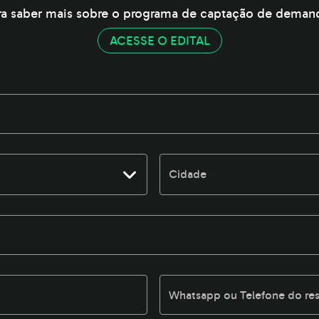
ra saber mais sobre o programa de captação de deman
ACESSE O EDITAL
Cidade
Whatsapp ou Telefone do re