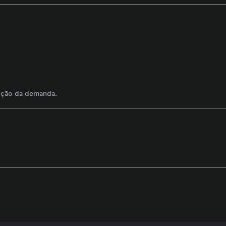
lução da demanda.