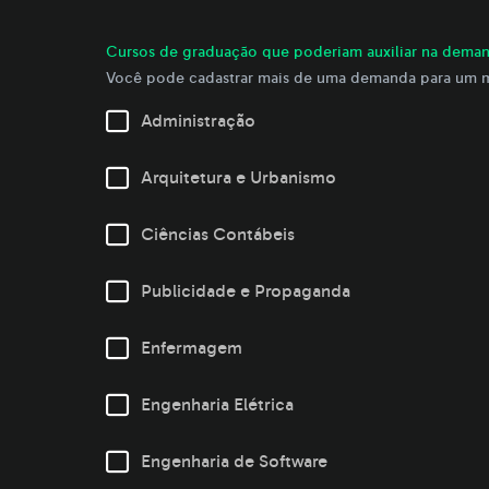
Cursos de graduação que poderiam auxiliar na deman
Você pode cadastrar mais de uma demanda para um me
Administração
Arquitetura e Urbanismo
Ciências Contábeis
Publicidade e Propaganda
Enfermagem
Engenharia Elétrica
Engenharia de Software