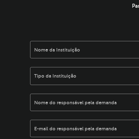
Pa
Nome da Instituição
Tipo da Instituição
Nome do responsável pela demanda
E-mail do responsável pela demanda