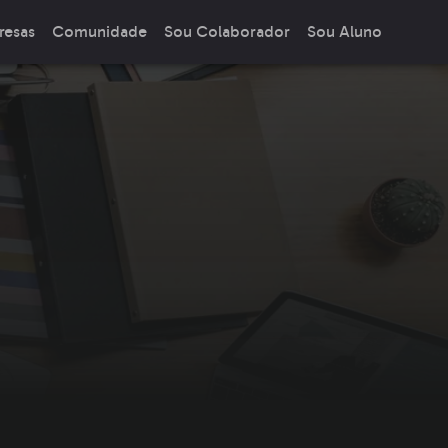
resas
Comunidade
Sou Colaborador
Sou Aluno