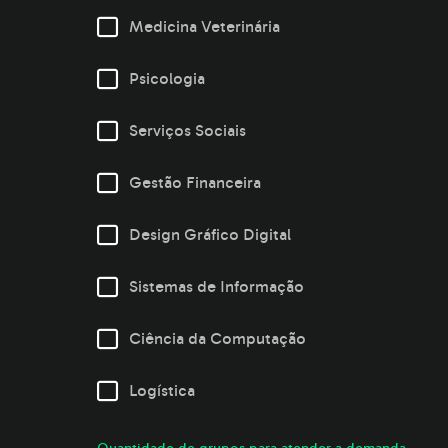
Medicina Veterinária
Psicologia
Serviços Sociais
Gestão Financeira
Design Gráfico Digital
Sistemas de Informação
Ciência da Computação
Logística