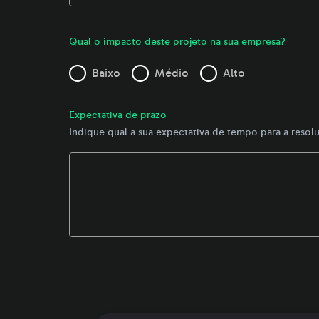
Qual o impacto deste projeto na sua empresa?
Baixo
Médio
Alto
Expectativa de prazo
Indique qual a sua expectativa de tempo para a reso