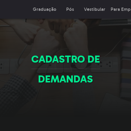
Graduação
Pós
Vestibular
Para Emp
CADASTRO DE
DEMANDAS