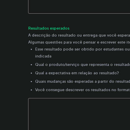
Resultados esperados
A descrição do resultado ou entrega que você espera 
Algumas questões para você pensar e escrever este i
Esse resultado pode ser obtido por estudantes ou 
indicada
Qual o produto/serviço que representa o resultad
Qual a expectativa em relação ao resultado?
Quais mudanças são esperadas a partir do resulta
Você consegue descrever os resultados no forma