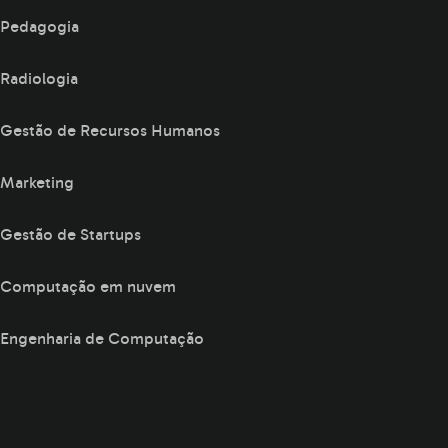
Pedagogia
Radiologia
Gestão de Recursos Humanos
Marketing
Gestão de Startups
Computação em nuvem
Engenharia de Computação