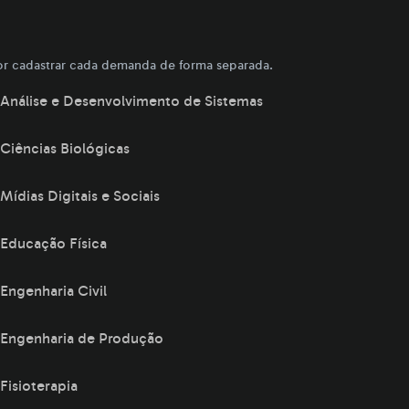
r cadastrar cada demanda de forma separada.
Análise e Desenvolvimento de Sistemas
Ciências Biológicas
Mídias Digitais e Sociais
Educação Física
Engenharia Civil
Engenharia de Produção
Fisioterapia