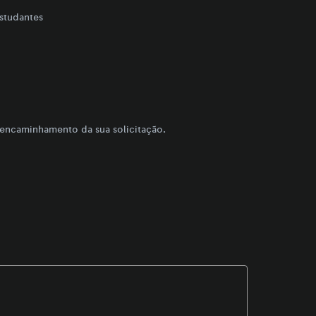
studantes
 encaminhamento da sua solicitação.