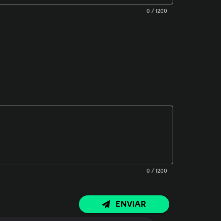
0 / 1200
0 / 1200
ENVIAR