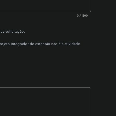
0 / 1200
ua solicitação.
rojeto integrador de extensão não é a atividade