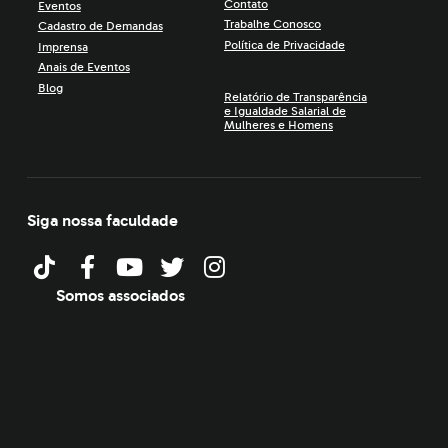
Contato
Eventos
Trabalhe Conosco
Cadastro de Demandas
Política de Privacidade
Imprensa
Anais de Eventos
Blog
Relatório de Transparência
e Igualdade Salarial de
Mulheres e Homens
Siga nossa faculdade
Somos associados