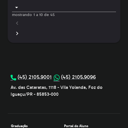
mostrando 1 a 10 de 45
(45) 2105.9001
(45) 2105.9096
Av. das Cataratas, 1118 - Vila Yolanda, Foz do
Iguaçu/PR - 85853-000
Graduação
Portal do Aluno