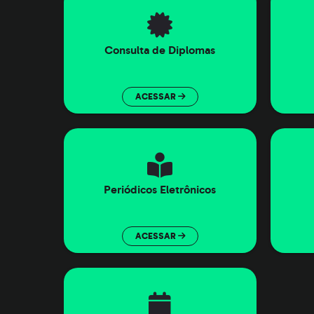
Consulta de Diplomas
ACESSAR
Periódicos Eletrônicos
ACESSAR