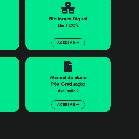
Biblioteca Digital
De TCC’s
ACESSAR
Manual do aluno
Pós-Graduação
Avaliação 2
ACESSAR