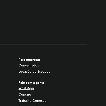
Para empresas
Conveniados
Locação de Espaços
Fale com a gente
WhatsApp
Contato
Trabalhe Conosco