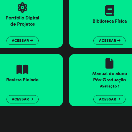
Portfólio Digital
Biblioteca Física
de Projetos
ACESSAR
ACESSAR
Manual do aluno
Revista Pleiade
Pós-Graduação
Avaliação 1
ACESSAR
ACESSAR